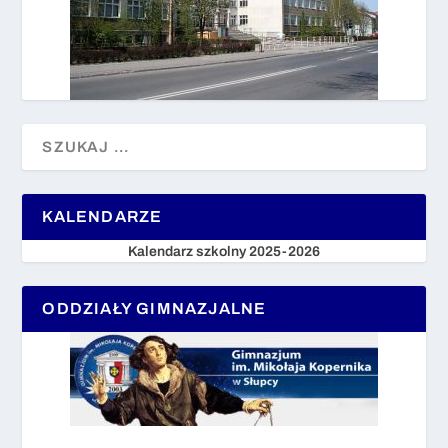
KALENDARZE
Kalendarz szkolny 2025-2026
ODDZIAŁY GIMNAZJALNE