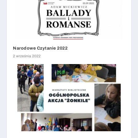
Narodowe Czytanie 2022
2 września 2022