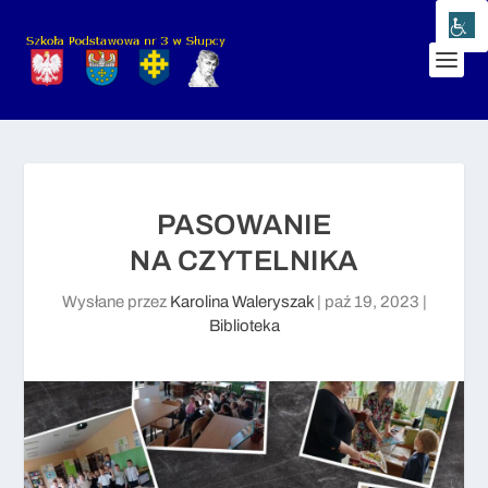
PASOWANIE
NA CZYTELNIKA
Wysłane przez
Karolina Waleryszak
|
paź 19, 2023
|
Biblioteka