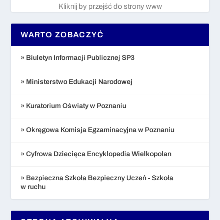
Kliknij by przejść do strony www
WARTO ZOBACZYĆ
» Biuletyn Informacji Publicznej SP3
» Ministerstwo Edukacji Narodowej
» Kuratorium Oświaty w Poznaniu
» Okręgowa Komisja Egzaminacyjna w Poznaniu
» Cyfrowa Dziecięca Encyklopedia Wielkopolan
» Bezpieczna Szkoła Bezpieczny Uczeń - Szkoła
w ruchu