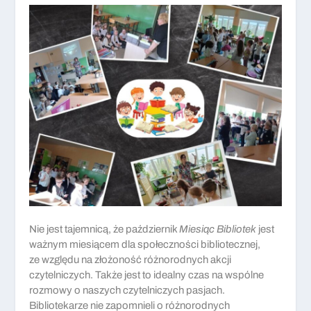
Nie jest tajemnicą, że październik
Miesiąc Bibliotek
jest
ważnym miesiącem dla społeczności bibliotecznej,
ze względu na złożoność różnorodnych akcji
czytelniczych. Także jest to idealny czas na wspólne
rozmowy o naszych czytelniczych pasjach.
Bibliotekarze nie zapomnieli o różnorodnych