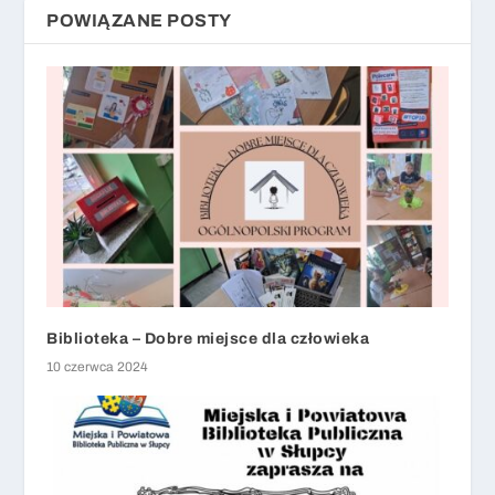
POWIĄZANE POSTY
Biblioteka – Dobre miejsce dla człowieka
10 czerwca 2024